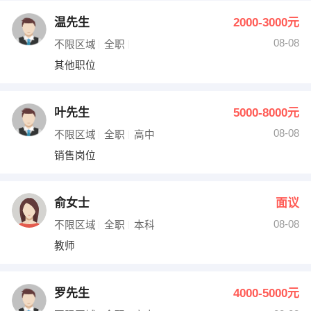
温先生
2000-3000元
08-08
不限区域
全职
其他职位
叶先生
5000-8000元
08-08
不限区域
全职
高中
销售岗位
俞女士
面议
08-08
不限区域
全职
本科
教师
罗先生
4000-5000元