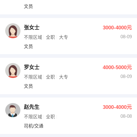
文员
张女士
3000-4000元
08-09
不限区域
全职
大专
文员
罗女士
4000-5000元
08-09
不限区域
全职
大专
文员
赵先生
3000-4000元
08-08
不限区域
全职
司机/交通