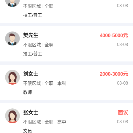
08-08
不限区域
全职
技工/普工
樊先生
4000-5000元
08-08
不限区域
全职
技工/普工
刘女士
2000-3000元
08-08
不限区域
全职
本科
教师
张女士
面议
08-08
不限区域
全职
高中
文员