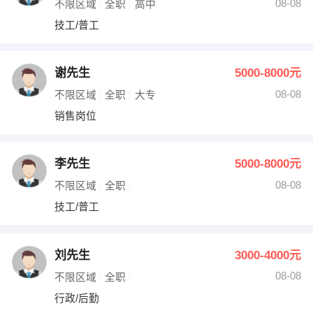
08-08
不限区域
全职
高中
技工/普工
谢先生
5000-8000元
08-08
不限区域
全职
大专
销售岗位
李先生
5000-8000元
08-08
不限区域
全职
技工/普工
刘先生
3000-4000元
08-08
不限区域
全职
行政/后勤