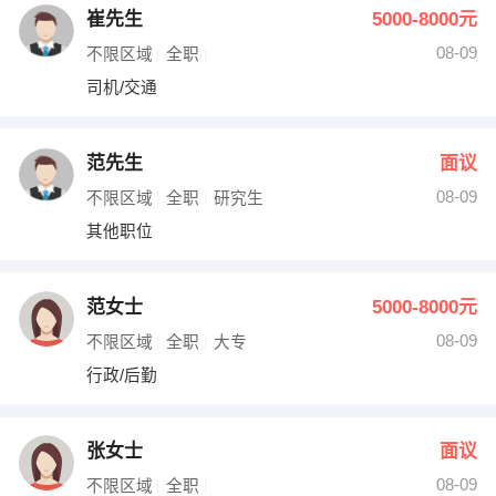
崔先生
5000-8000元
08-09
不限区域
全职
司机/交通
范先生
面议
08-09
不限区域
全职
研究生
其他职位
范女士
5000-8000元
08-09
不限区域
全职
大专
行政/后勤
张女士
面议
08-09
不限区域
全职