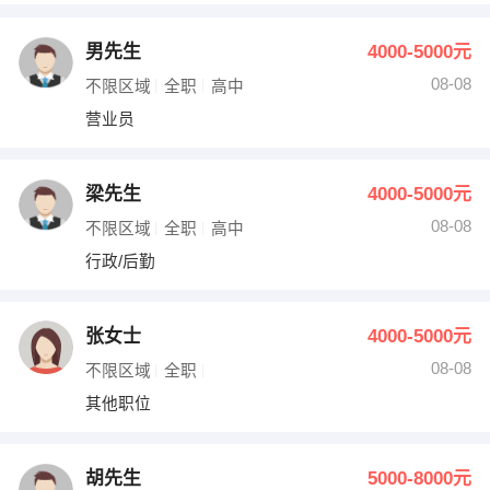
男先生
4000-5000元
08-08
不限区域
全职
高中
营业员
梁先生
4000-5000元
08-08
不限区域
全职
高中
行政/后勤
张女士
4000-5000元
08-08
不限区域
全职
其他职位
胡先生
5000-8000元