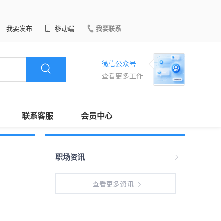
我要发布
移动端
我要联系
微信公众号
查看更多工作
联系客服
会员中心
职场资讯
查看更多资讯