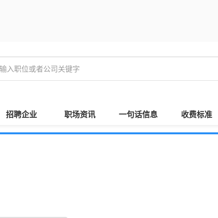
招聘企业
职场资讯
一句话信息
收费标准