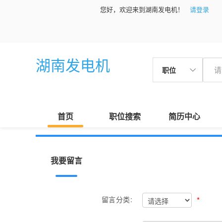
您好，欢迎来到湖南发电机！
请登录
湖南发电机
职位
首页
职位搜索
简历中心
我要留言
*
留言分类: