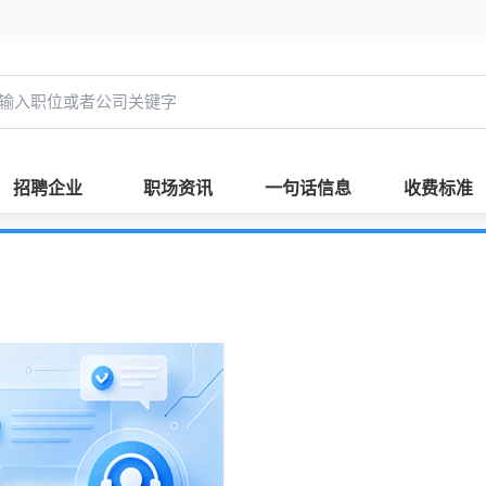
招聘企业
职场资讯
一句话信息
收费标准