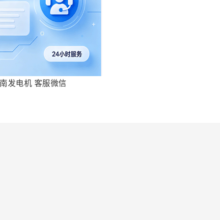
南发电机 客服微信