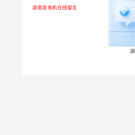
湖南发电机在线留言
湖