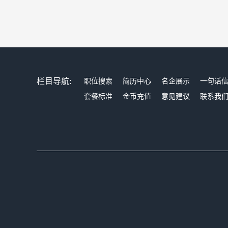
栏目导航:
职位搜索
简历中心
名企展示
一句话
套餐标准
金币充值
意见建议
联系我