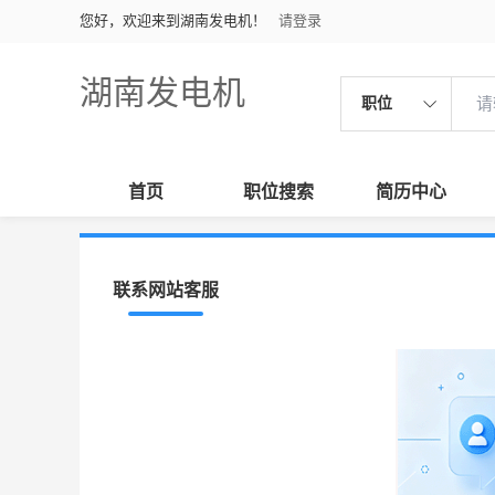
您好，欢迎来到湖南发电机！
请登录
湖南发电机
职位
首页
职位搜索
简历中心
联系网站客服