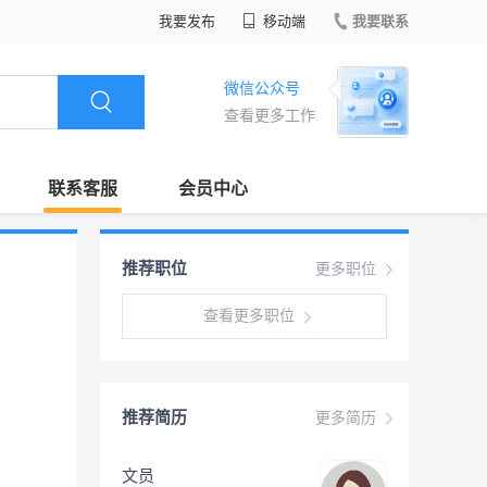
我要发布
移动端
我要联系
微信公众号
查看更多工作
联系客服
会员中心
推荐职位
更多职位
查看更多职位
推荐简历
更多简历
文员