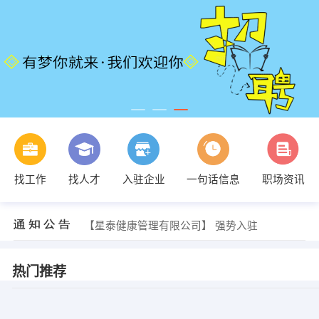
找工作
找人才
入驻企业
一句话信息
职场资讯
【星泰健康管理有限公司】 强势入驻
【星泰健康管理有限公司】 强势入驻
【星泰健康管理有限公司】 强势入驻
热门推荐