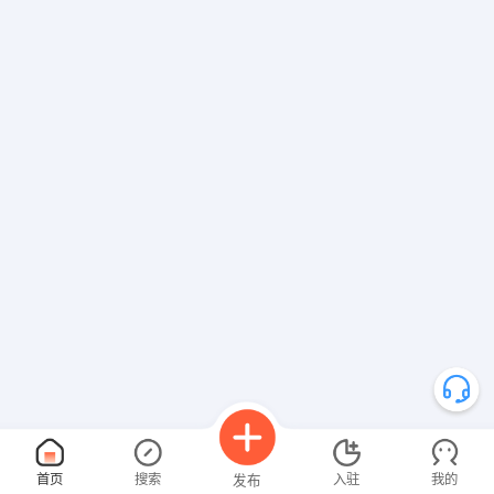
首页
搜索
入驻
我的
发布